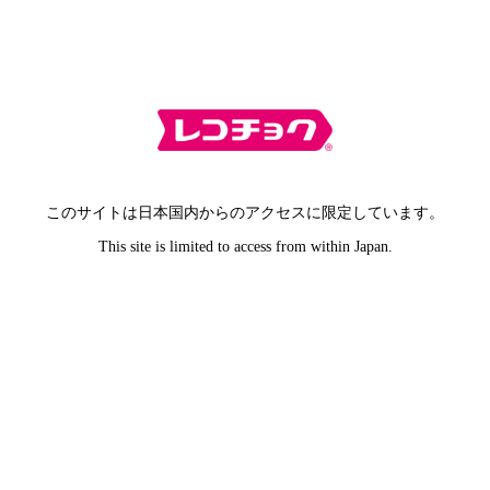
このサイトは日本国内からのアクセスに限定しています。
This site is limited to access from within Japan.