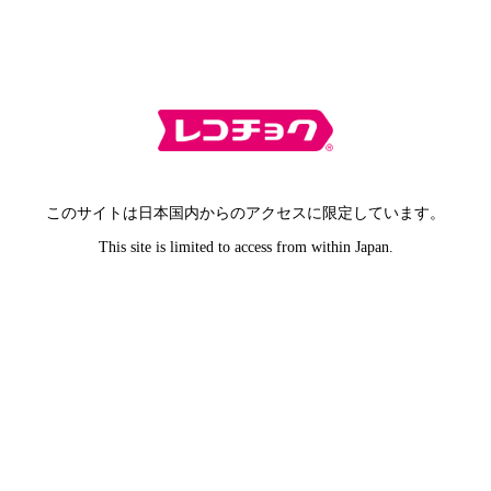
このサイトは日本国内からのアクセスに限定しています。
This site is limited to access from within Japan.