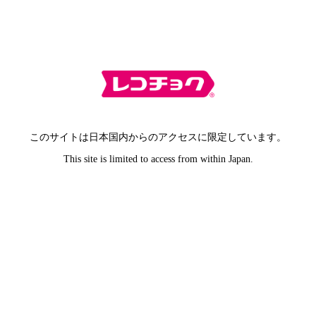
このサイトは日本国内からのアクセスに限定しています。
This site is limited to access from within Japan.