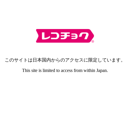
このサイトは日本国内からのアクセスに限定しています。
This site is limited to access from within Japan.